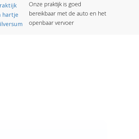
Onze praktijk is goed
bereikbaar met de auto en het
openbaar vervoer