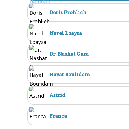
Doris Frohlich
Narel Loayza
Dr. Nashat Gara
Hayat Boulidam
Astrid
Franca