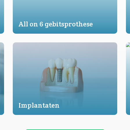
All on 6 gebitsprothese
Implantaten