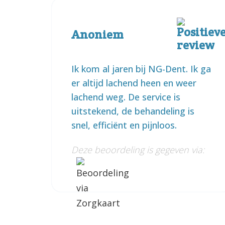
Anoniem
Ik kom al jaren bij NG-Dent. Ik ga
er altijd lachend heen en weer
lachend weg. De service is
uitstekend, de behandeling is
snel, efficiënt en pijnloos.
Deze beoordeling is gegeven via: