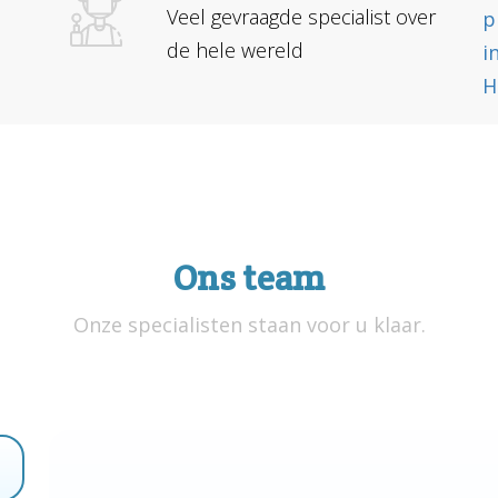
Veel gevraagde specialist over
de hele wereld
n
Ons team
Onze specialisten staan voor u klaar.