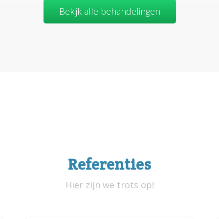
Bekijk alle behandelingen
Referenties
Hier zijn we trots op!