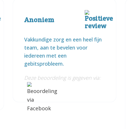
Anoniem
Vakkundige zorg en een heel fijn
team, aan te bevelen voor
iedereen met een
gebitsprobleem.
Deze beoordeling is gegeven via: