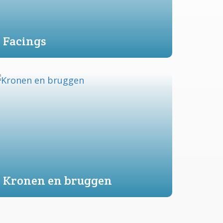
Facings
Kronen en bruggen