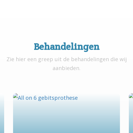
Behandelingen
Zie hier een greep uit de behandelingen die wij
aanbieden.