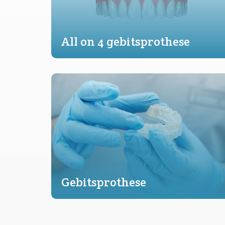
All on 4 gebitsprothese
Gebitsprothese